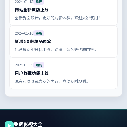
2024-01-15
重要
网站全新改版上线
全新界面设计，更好的观影体验，欢迎大家使用！
2024-01-10
更新
新增 50 部精品内容
包含最新的日韩电影、动漫、综艺等优质内容。
2024-01-05
功能
用户收藏功能上线
现在可以收藏喜欢的内容，方便随时观看。
免费影视大全