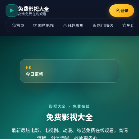
免费影视大全
登录
高清免费在线观看
首页
国产影视
日韩影视
热门精选
免费观
HD
今日更新
影视大全 · 免费在线
免费影视大全
最新最热电影、电视剧、动漫、综艺免费在线观看，高清
流畅，分类清晰，找片更省心。